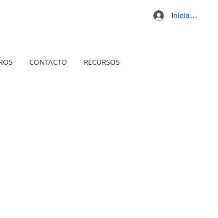
Iniciar sesión
ROS
CONTACTO
RECURSOS