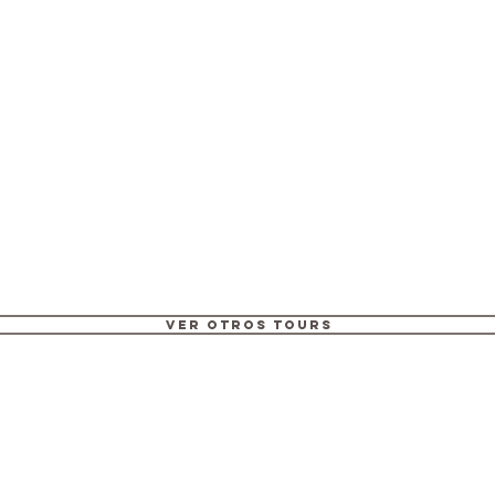
VER OTROS TOURS
rs