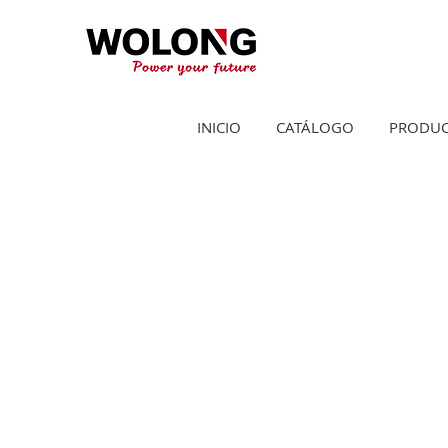
INICIO
CATÁLOGO
PRODU