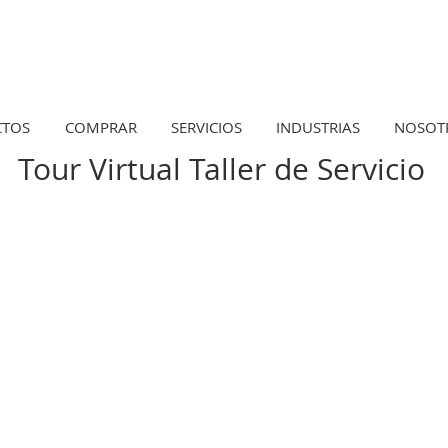
CTOS
COMPRAR
SERVICIOS
INDUSTRIAS
NOSOT
Tour Virtual Taller de Servicio