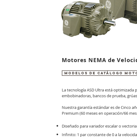
Motores NEMA de Veloci
MODELOS DE CATÁLOGO MOT
La tecnología ASD Ultra está optimizada p
embobinadoras, bancos de prueba, grúas, 
Nuestra garantía estándar es de Cinco añ
Premium (60 meses en operación/66 me
Diseñado para variador escalar o vectoria
Infinito: 1 par constante de 0 a la velocid