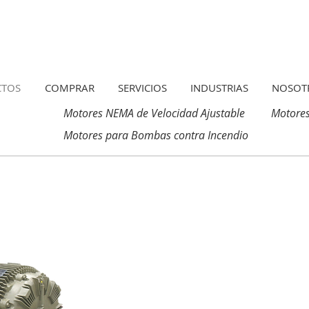
CTOS
COMPRAR
SERVICIOS
INDUSTRIAS
NOSOT
Motores NEMA de Velocidad Ajustable
Motores
Motores para Bombas contra Incendio