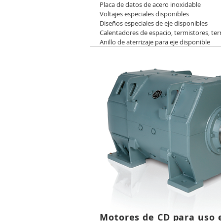
Placa de datos de acero inoxidable
Voltajes especiales disponibles
Diseños especiales de eje disponibles
Calentadores de espacio, termistores, ter
Anillo de aterrizaje para eje disponible
Motores de CD para uso 