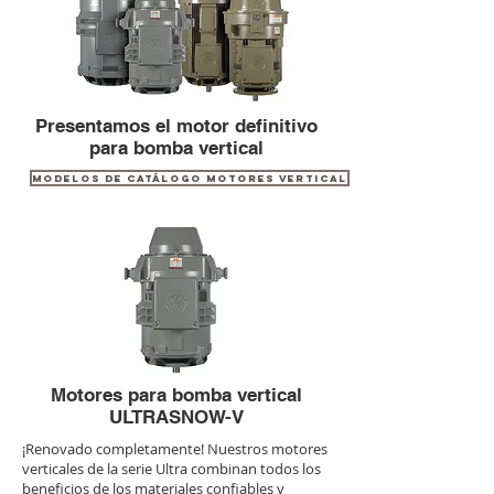
Presentamos el motor definitivo
para bomba vertical
MODELOS DE CATÁLOGO MOTORES VERTICAL
Motores para bomba vertical
ULTRASNOW-V
¡Renovado completamente! Nuestros motores
verticales de la serie Ultra combinan todos los
beneficios de los materiales confiables y